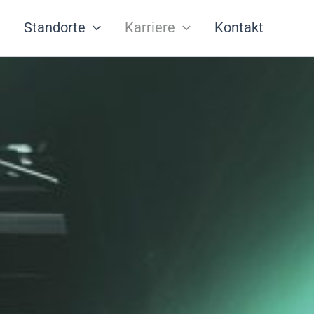
Standorte
Karriere
Kontakt