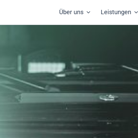
Über uns
Leistungen