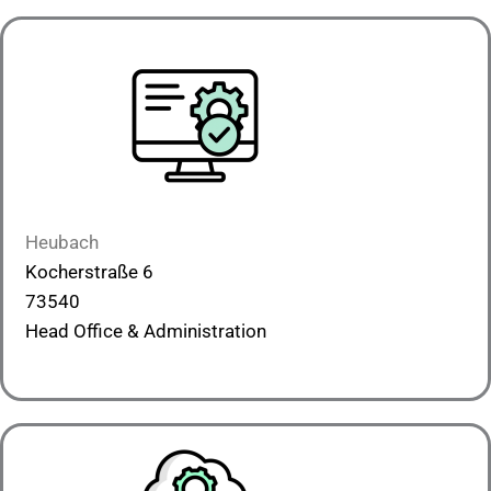
Heubach
Kocherstraße 6
73540
Head Office & Administration