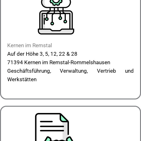
Kernen im Remstal
Auf der Höhe 3, 5, 12, 22 & 28
71394 Kernen im Remstal-Rommelshausen
Geschäftsführung, Verwaltung, Vertrieb und
Werkstätten