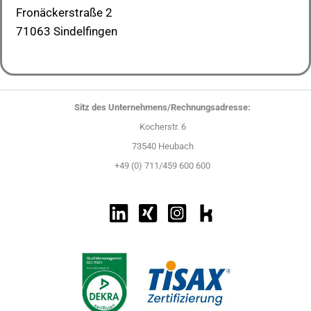
Fronäckerstraße 2
71063 Sindelfingen
Sitz des Unternehmens/Rechnungsadresse:
Kocherstr. 6
73540 Heubach
+49 (0) 711/459 600 600