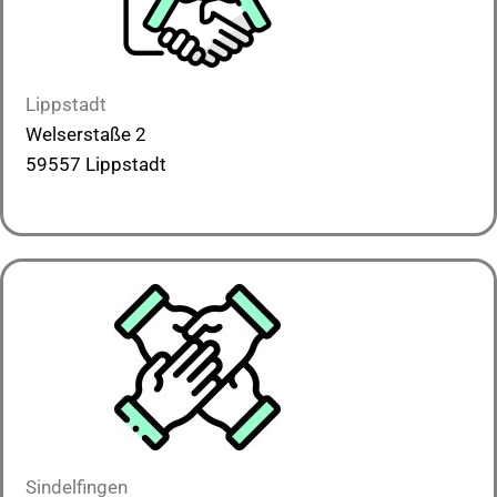
Lippstadt
Welserstaße 2
59557 Lippstadt
Sindelfingen