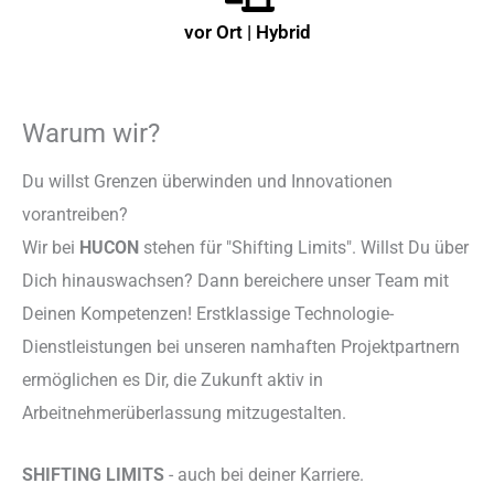
vor Ort | Hybrid
Warum wir?
Du willst Grenzen überwinden und Innovationen
vorantreiben?
Wir bei
HUCON
stehen für "Shifting Limits". Willst Du über
Dich hinauswachsen? Dann bereichere unser Team mit
Deinen Kompetenzen! Erstklassige Technologie-
Dienstleistungen bei unseren namhaften Projektpartnern
ermöglichen es Dir, die Zukunft aktiv in
Arbeitnehmerüberlassung mitzugestalten.
SHIFTING LIMITS
- auch bei deiner Karriere.