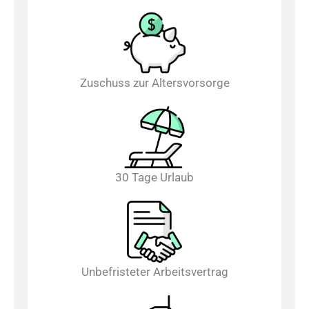
Zuschuss zur Altersvorsorge
30 Tage Urlaub
Unbefristeter Arbeitsvertrag