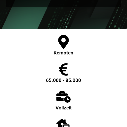
Kempten
65.000 - 85.000
Vollzeit