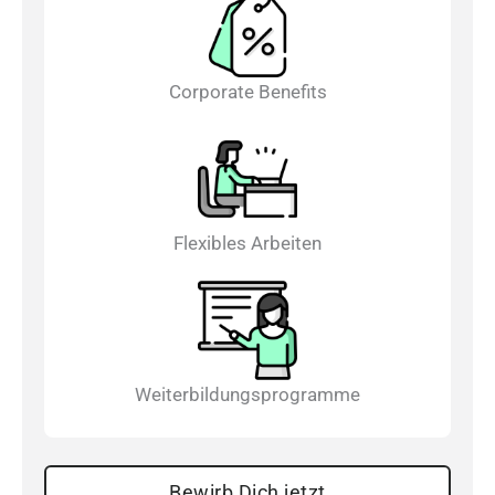
Corporate Benefits
Flexibles Arbeiten
Weiterbildungsprogramme
Bewirb Dich jetzt