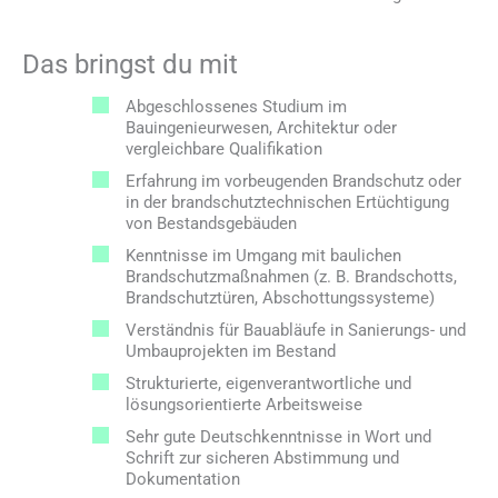
Das bringst du mit
Abgeschlossenes Studium im
Bauingenieurwesen, Architektur oder
vergleichbare Qualifikation
Erfahrung im vorbeugenden Brandschutz oder
in der brandschutztechnischen Ertüchtigung
von Bestandsgebäuden
Kenntnisse im Umgang mit baulichen
Brandschutzmaßnahmen (z. B. Brandschotts,
Brandschutztüren, Abschottungssysteme)
Verständnis für Bauabläufe in Sanierungs- und
Umbauprojekten im Bestand
Strukturierte, eigenverantwortliche und
lösungsorientierte Arbeitsweise
Sehr gute Deutschkenntnisse in Wort und
Schrift zur sicheren Abstimmung und
Dokumentation