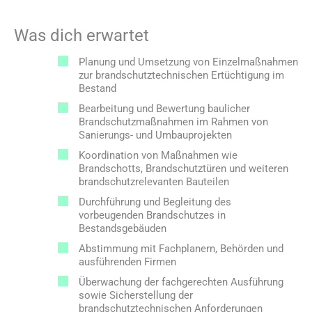
Was dich erwartet
Planung und Umsetzung von Einzelmaßnahmen
zur brandschutztechnischen Ertüchtigung im
Bestand
Bearbeitung und Bewertung baulicher
Brandschutzmaßnahmen im Rahmen von
Sanierungs- und Umbauprojekten
Koordination von Maßnahmen wie
Brandschotts, Brandschutztüren und weiteren
brandschutzrelevanten Bauteilen
Durchführung und Begleitung des
vorbeugenden Brandschutzes in
Bestandsgebäuden
Abstimmung mit Fachplanern, Behörden und
ausführenden Firmen
Überwachung der fachgerechten Ausführung
sowie Sicherstellung der
brandschutztechnischen Anforderungen