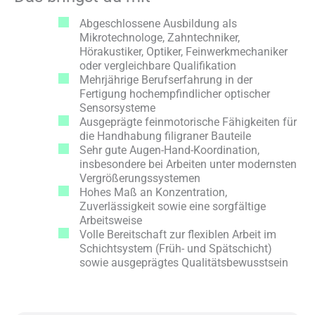
Abgeschlossene Ausbildung als
Mikrotechnologe, Zahntechniker,
Hörakustiker, Optiker, Feinwerkmechaniker
oder vergleichbare Qualifikation
Mehrjährige Berufserfahrung in der
Fertigung hochempfindlicher optischer
Sensorsysteme
Ausgeprägte feinmotorische Fähigkeiten für
die Handhabung filigraner Bauteile
Sehr gute Augen-Hand-Koordination,
insbesondere bei Arbeiten unter modernsten
Vergrößerungssystemen
Hohes Maß an Konzentration,
Zuverlässigkeit sowie eine sorgfältige
Arbeitsweise
Volle Bereitschaft zur flexiblen Arbeit im
Schichtsystem (Früh- und Spätschicht)
sowie ausgeprägtes Qualitätsbewusstsein