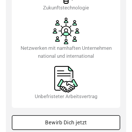
Zukunftstechnologie
Netzwerken mit namhaften Unternehmen
national und international
Unbefristeter Arbeitsvertrag
Bewirb Dich jetzt