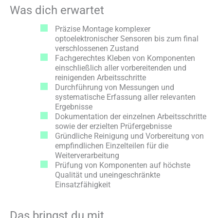
Was dich erwartet
Präzise Montage komplexer
optoelektronischer Sensoren bis zum final
verschlossenen Zustand
Fachgerechtes Kleben von Komponenten
einschließlich aller vorbereitenden und
reinigenden Arbeitsschritte
Durchführung von Messungen und
systematische Erfassung aller relevanten
Ergebnisse
Dokumentation der einzelnen Arbeitsschritte
sowie der erzielten Prüfergebnisse
Gründliche Reinigung und Vorbereitung von
empfindlichen Einzelteilen für die
Weiterverarbeitung
Prüfung von Komponenten auf höchste
Qualität und uneingeschränkte
Einsatzfähigkeit
Das bringst du mit