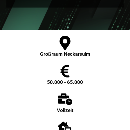
Großraum Neckarsulm
50.000 - 65.000
Vollzeit