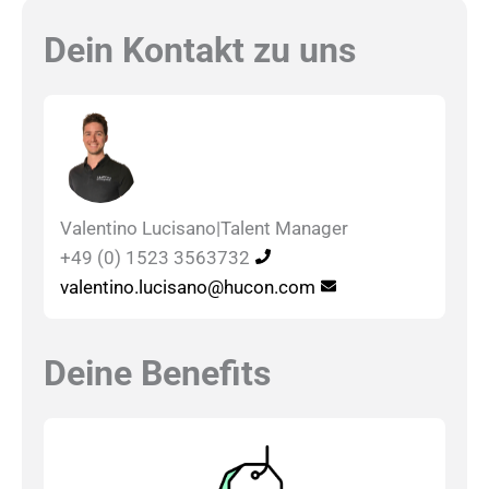
Dein Kontakt zu uns
Valentino Lucisano
|
Talent Manager
+49 (0) 1523 3563732
valentino.lucisano@hucon.com
Deine Benefits