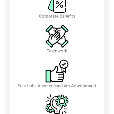
Corporate Benefits
Teamwork
Sehr hohe Anerkennung am Arbeitsmarkt