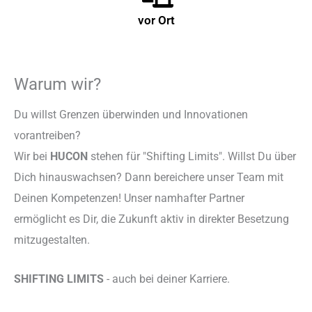
vor Ort
Warum wir?
Du willst Grenzen überwinden und Innovationen
vorantreiben?
Wir bei
HUCON
stehen für "Shifting Limits". Willst Du über
Dich hinauswachsen? Dann bereichere unser Team mit
Deinen Kompetenzen! Unser namhafter Partner
ermöglicht es Dir, die Zukunft aktiv in direkter Besetzung
mitzugestalten.
SHIFTING LIMITS
- auch bei deiner Karriere.