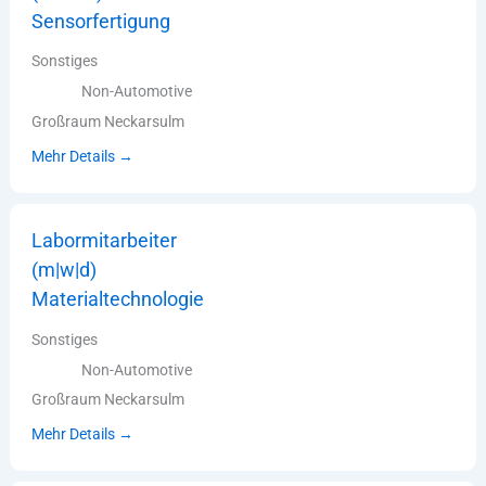
Sensorfertigung
Sonstiges
Non-Automotive
Großraum Neckarsulm
Mehr Details
Labormitarbeiter
(m|w|d)
Materialtechnologie
Sonstiges
Non-Automotive
Großraum Neckarsulm
Mehr Details