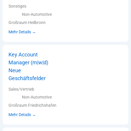
Sonstiges
Non-Automotive
Großraum Heilbronn
Mehr Details
Key Account
Manager (m|w|d)
Neue
Geschäftsfelder
Sales/Vertrieb
Non-Automotive
Großraum Friedrichshafen
Mehr Details