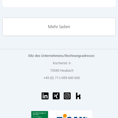
Mehr laden
Sitz des Unternehmens/Rechnungsadresse:
Kocherstr. 6
73540 Heubach
+49 (0) 711/459 600 600