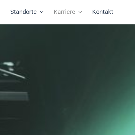
Standorte
Karriere
Kontakt