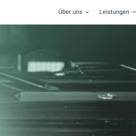
Über uns
Leistungen