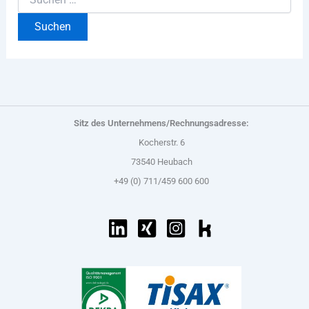
Sitz des Unternehmens/Rechnungsadresse:
Kocherstr. 6
73540 Heubach
+49 (0) 711/459 600 600