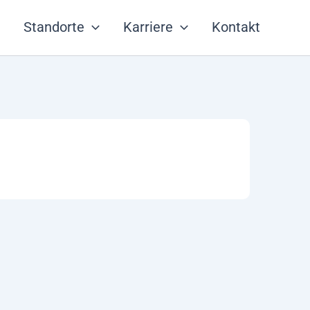
Standorte
Karriere
Kontakt