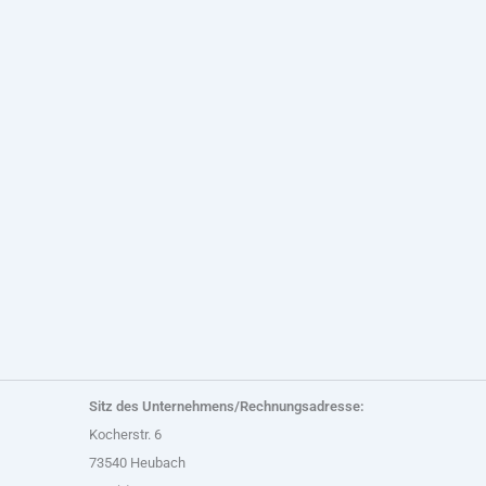
Sitz des Unternehmens/Rechnungsadresse:
Kocherstr. 6
73540 Heubach