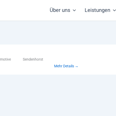
Über uns
Leistungen
motive
Sendenhorst
Mehr Details