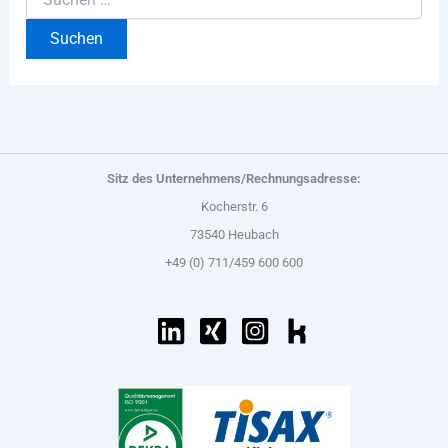
Sitz des Unternehmens/Rechnungsadresse:
Kocherstr. 6
73540 Heubach
+49 (0) 711/459 600 600