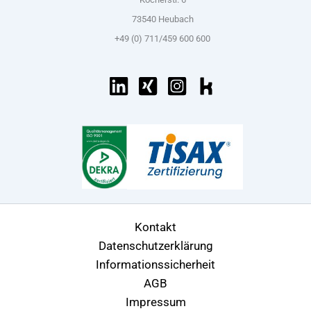
73540 Heubach
+49 (0) 711/459 600 600
Kontakt
Datenschutzerklärung
Informationssicherheit
AGB
Impressum