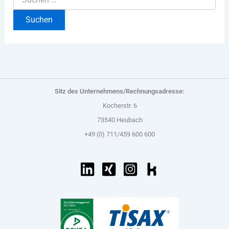
Sitz des Unternehmens/Rechnungsadresse:
Kocherstr. 6
73540 Heubach
+49 (0) 711/459 600 600